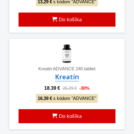
13,29 €
s kódom "ADVANCE"
Do košíka
Kreatin ADVANCE 240 tabliet
Kreatín
18.39 €
26.29 €
-30%
16,39 €
s kódom "ADVANCE"
Do košíka