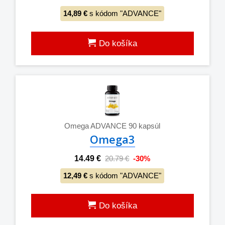
14,89 €
s kódom "ADVANCE"
Do košíka
Omega ADVANCE 90 kapsúl
Omega3
14.49 €
20.79 €
-30%
12,49 €
s kódom "ADVANCE"
Do košíka